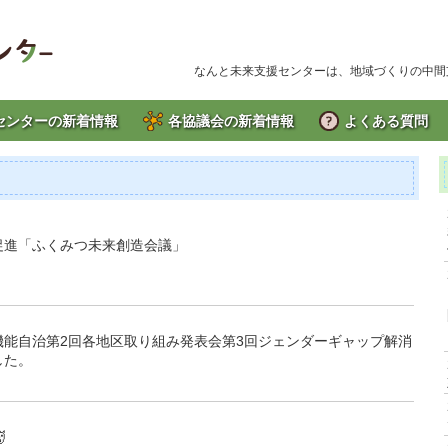
なんと未来支援センターは、地域づくりの中間
センターの新着情報
各協議会の新着情報
よくある質問
促進「ふくみつ未来創造会議」
機能自治第2回各地区取り組み発表会第3回ジェンダーギャップ解消
した。
