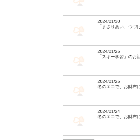
2024/01/30
「まざりあい、つづけ
2024/01/25
「スキー学習」のお
2024/01/25
冬のエコで、お財布
2024/01/24
冬のエコで、お財布