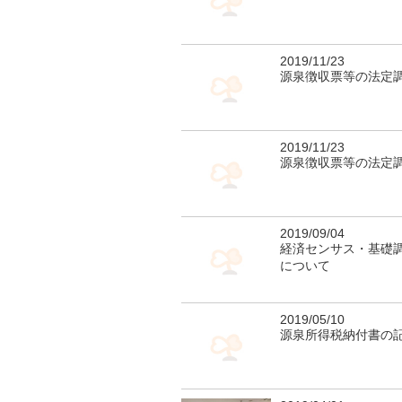
2019/11/23
源泉徴収票等の法定
2019/11/23
源泉徴収票等の法定
2019/09/04
経済センサス・基礎
について
2019/05/10
源泉所得税納付書の