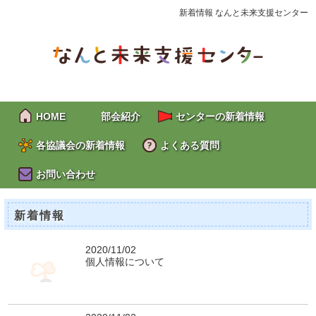
新着情報 なんと未来支援センター
HOME
部会紹介
センターの新着情報
各協議会の新着情報
よくある質問
お問い合わせ
新着情報
2020/11/02
個人情報について