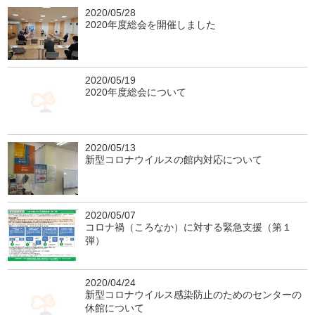
2020/05/28
2020年度総会を開催しました
2020/05/19
2020年度総会について
2020/05/13
新型コロナウイルスの館内対応について
2020/05/07
コロナ禍（ころなか）に対する緊急支援（第１
弾）
2020/04/24
新型コロナウイルス感染防止のためのセンターの
休館について