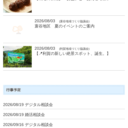
2026/08/03
(蓑谷地域づくり協議会)
蓑谷地区 夏のイベントのご案内
2026/08/03
(利賀地域づくり協議会)
【📍利賀の新しい絶景スポット、誕生。】
2026/08/19
デジタル相談会
2026/08/19
婚活相談会
2026/09/16
デジタル相談会