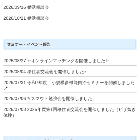
2026/09/16
婚活相談会
2026/10/21
婚活相談会
2025/08/27
✨オンラインマッチングを開催しました✨
2025/08/04
移住者交流会を開催しました♪
2025/07/31
令和7年度 小規模多機能自治セミナーを開催しました
📍
2025/07/06
✎スマウト勉強会を開催しました。
2025/07/03
2025年度第1回移住者交流会を開催しました（ピザ焼き
体験）