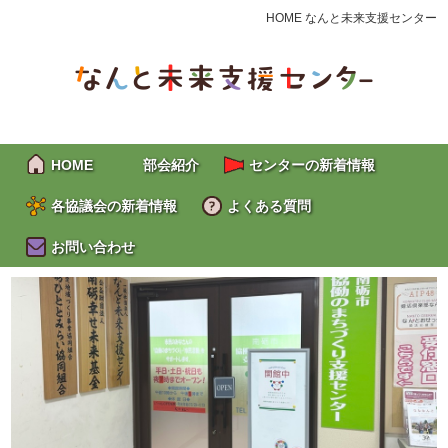
HOME なんと未来支援センター
HOME
部会紹介
センターの新着情報
各協議会の新着情報
よくある質問
お問い合わせ