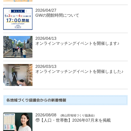
2026/04/27
GWの開館時間について
2026/04/13
オンラインマッチングイベントを開催します♪
2026/03/13
オンラインマッチングイベントを開催しました♪
2026/08/08
(南山田地域づくり協議会)
🧓【人口・世帯数】2026年07月末を掲載