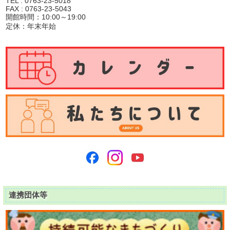
TEL : 0763-23-5018
FAX : 0763-23-5043
開館時間：10:00～19:00
定休：年末年始
連携団体等