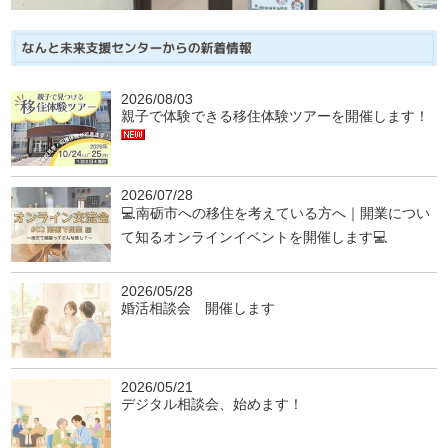
2026/08/03
親子で体験できる移住体験ツアーを開催します！
2026/07/28
💻南砺市への移住を考えている方へ｜開業につい
て知るオンラインイベントを開催します💻
2026/05/28
婚活相談会 開催します
2026/05/21
デジタル相談会、始めます！