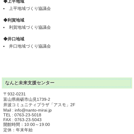
◆上平地域
上平地域づくり協議会
◆利賀地域
利賀地域づくり協議会
◆井口地域
井口地域づくり協議会
なんと未来支援センター
〒932-0231
富山県南砺市山見1739-2
井波コミュニティプラザ「アスモ」2F
Mail :
info@nanto-mirai.jp
TEL : 0763-23-5018
FAX : 0763-23-5043
開館時間：10:00～19:00
定休：年末年始