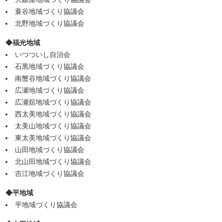
蓑谷地域づくり協議会
北野地域づくり協議会
◆福光地域
いつついし自治会
石黒地域づくり協議会
南蟹谷地域づくり協議会
広瀬地域づくり協議会
広瀬舘地域づくり協議会
西太美地域づくり協議会
太美山地域づくり協議会
東太美地域づくり協議会
山田地域づくり協議会
北山田地域づくり協議会
吉江地域づくり協議会
◆平地域
平地域づくり協議会