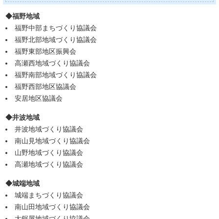
◆福野地域
福野中部まちづくり協議会
福野北部地域づくり協議会
福野東部地区振興会
高瀬西地域づくり協議会
福野南部地域づくり協議会
福野西部地区協議会
安居地区協議会
◆井波地域
井波地域づくり協議会
南山見地域づくり協議会
山野地域づくり協議会
高瀬地域づくり協議会
◆城端地域
城端まちづくり協議会
南山田地域づくり協議会
大鋸屋地域づくり協議会