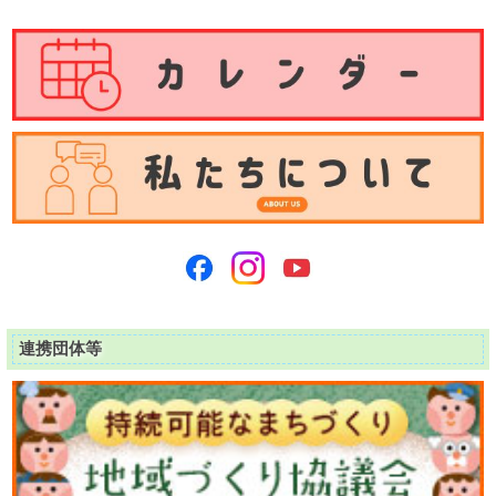
連携団体等