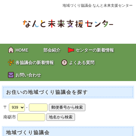
地域づくり協議会 なんと未来支援センター
HOME
部会紹介
センターの新着情報
各協議会の新着情報
よくある質問
お問い合わせ
お住いの地域づくり協議会を探す
〒
-
南砺市
地域づくり協議会