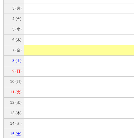
3 (月)
4 (火)
5 (水)
6 (木)
7 (金)
8 (土)
9 (日)
10 (月)
11 (火)
12 (水)
13 (木)
14 (金)
15 (土)