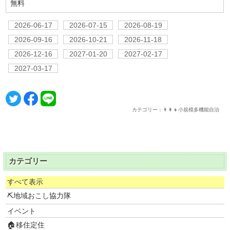
無料
2026-06-17
2026-07-15
2026-08-19
2026-09-16
2026-10-21
2026-11-18
2026-12-16
2027-01-20
2027-02-17
2027-03-17
カテゴリー：👨‍👩‍👧小規模多機能自治
カテゴリー
すべて表示
⛏地域おこし協力隊
イベント
🏠移住定住