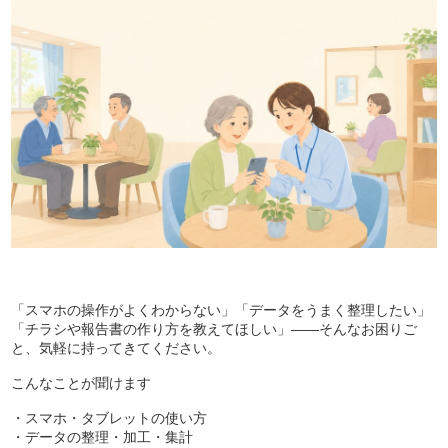
「スマホの操作がよくわからない」「データをうまく整理したい」
「チラシや報告書の作り方を教えてほしい」——そんなお困りご
と、気軽に持ってきてください。
こんなことが聞けます
・スマホ・タブレットの使い方
・データの整理・加工・集計