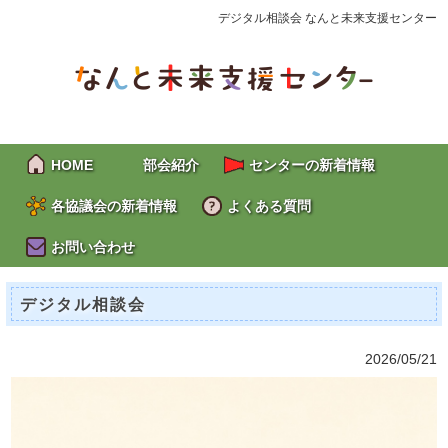
デジタル相談会 なんと未来支援センター
HOME
部会紹介
センターの新着情報
各協議会の新着情報
よくある質問
お問い合わせ
デジタル相談会
2026/05/21