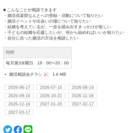
■ こんなことが相談できます
・婚活倶楽部なんとへの登録・活動について知りたい
・婚活イベントや出会いの場について知りたい
・結婚を考えているが、一歩を踏み出すきっかけが欲しい
・子どもの結婚を応援したいが、何から始めればいいか知りたい
・自分に合った婚活の方法を相談したい
時間
毎月第3水曜日 18：00〜20：00
婚活相談会チラシ
1.6 MB
2026-06-17
2026-07-15
2026-08-19
2026-09-16
2026-10-21
2026-11-18
2026-12-16
2027-01-20
2027-02-17
2027-03-17