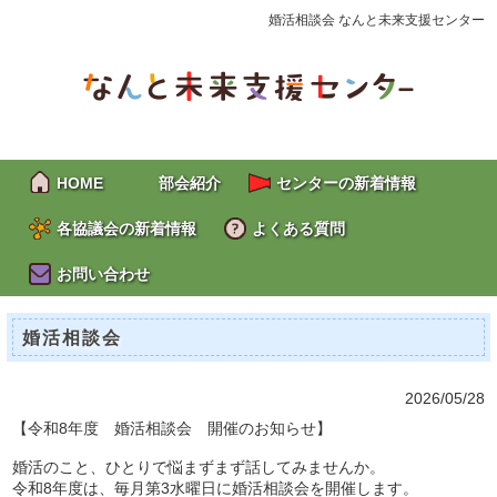
婚活相談会 なんと未来支援センター
HOME
部会紹介
センターの新着情報
各協議会の新着情報
よくある質問
お問い合わせ
婚活相談会
2026/05/28
【令和8年度 婚活相談会 開催のお知らせ】
婚活のこと、ひとりで悩まずまず話してみませんか。
令和8年度は、毎月第3水曜日に婚活相談会を開催します。