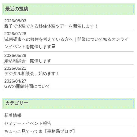
最近の投稿
2026/08/03
親子で体験できる移住体験ツアーを開催します！
2026/07/28
💻南砺市への移住を考えている方へ｜開業について知るオンライ
ンイベントを開催します💻
2026/05/28
婚活相談会 開催します
2026/05/21
デジタル相談会、始めます！
2026/04/27
GWの開館時間について
カテゴリー
新着情報
セミナー・イベント報告
ちょっこ見てってま【事務局ブログ】