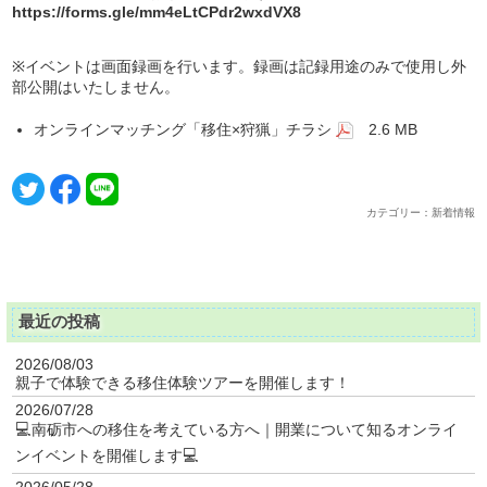
https://forms.gle/mm4eLtCPdr2wxdVX8
※イベントは画面録画を行います。録画は記録用途のみで使用し外
部公開はいたしません。
オンラインマッチング「移住×狩猟」チラシ
2.6 MB
カテゴリー：新着情報
最近の投稿
2026/08/03
親子で体験できる移住体験ツアーを開催します！
2026/07/28
💻南砺市への移住を考えている方へ｜開業について知るオンライ
ンイベントを開催します💻
2026/05/28