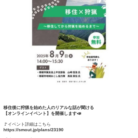
移住後に狩猟を始めた人のリアルな話が聞ける
【オンラインイベント】を開催します📣
🚩イベント詳細はこちら
https://smout.jp/plans/23190