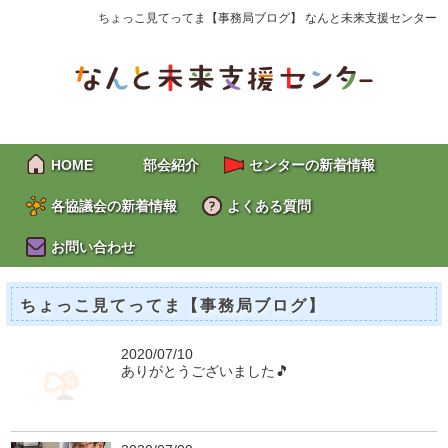
ちょっこ見てってま【事務局ブログ】 なんと未来支援センター
HOME
部会紹介
センターの新着情報
各協議会の新着情報
よくある質問
お問い合わせ
ちょっこ見てってま【事務局ブログ】
2020/07/10
ありがとうございました🎵