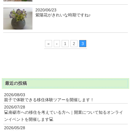
2020/06/23
紫陽花がきれいな時期ですね♪
«
‹
1
2
3
最近の投稿
2026/08/03
親子で体験できる移住体験ツアーを開催します！
2026/07/28
💻南砺市への移住を考えている方へ｜開業について知るオンライ
ンイベントを開催します💻
2026/05/28