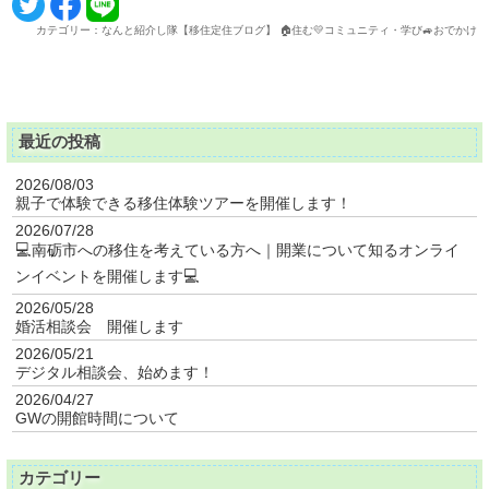
カテゴリー：なんと紹介し隊【移住定住ブログ】 🏠住む💛コミュニティ・学び🚙おでかけ
最近の投稿
2026/08/03
親子で体験できる移住体験ツアーを開催します！
2026/07/28
💻南砺市への移住を考えている方へ｜開業について知るオンライ
ンイベントを開催します💻
2026/05/28
婚活相談会 開催します
2026/05/21
デジタル相談会、始めます！
2026/04/27
GWの開館時間について
カテゴリー