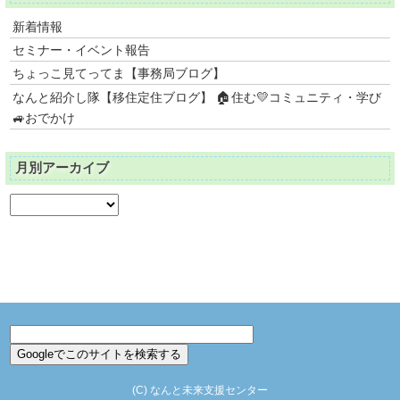
新着情報
セミナー・イベント報告
ちょっこ見てってま【事務局ブログ】
なんと紹介し隊【移住定住ブログ】 🏠住む💛コミュニティ・学び
🚙おでかけ
月別アーカイブ
(C)
なんと未来支援センター