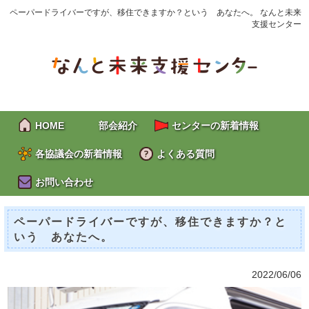
ペーパードライバーですが、移住できますか？という あなたへ。 なんと未来
支援センター
HOME
部会紹介
センターの新着情報
各協議会の新着情報
よくある質問
お問い合わせ
ペーパードライバーですが、移住できますか？と
いう あなたへ。
2022/06/06