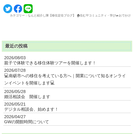
カテゴリー：なんと紹介し隊【移住定住ブログ】 🏠住む💛コミュニティ・学び🚙おでかけ
最近の投稿
2026/08/03
親子で体験できる移住体験ツアーを開催します！
2026/07/28
💻南砺市への移住を考えている方へ｜開業について知るオンライ
ンイベントを開催します💻
2026/05/28
婚活相談会 開催します
2026/05/21
デジタル相談会、始めます！
2026/04/27
GWの開館時間について