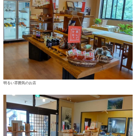
明るい雰囲気のお店