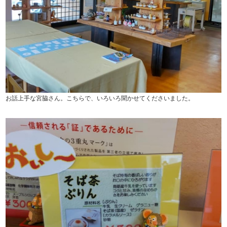
お話上手な宮脇さん。こちらで、いろいろ聞かせてくださいました。