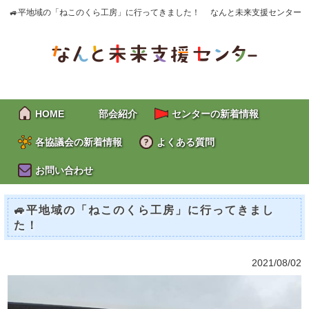
🚙平地域の「ねこのくら工房」に行ってきました！ なんと未来支援センター
HOME
部会紹介
センターの新着情報
各協議会の新着情報
よくある質問
お問い合わせ
🚙平地域の「ねこのくら工房」に行ってきまし
た！
2021/08/02