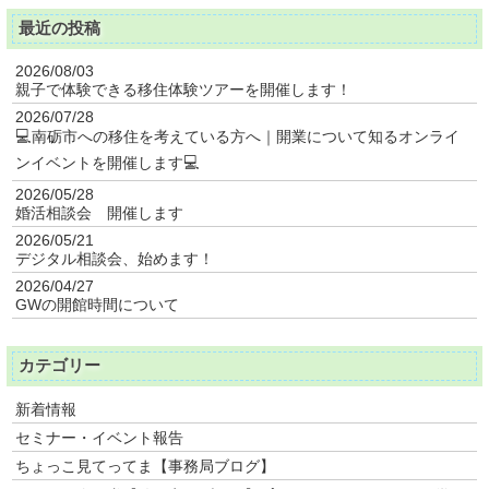
最近の投稿
2026/08/03
親子で体験できる移住体験ツアーを開催します！
2026/07/28
💻南砺市への移住を考えている方へ｜開業について知るオンライ
ンイベントを開催します💻
2026/05/28
婚活相談会 開催します
2026/05/21
デジタル相談会、始めます！
2026/04/27
GWの開館時間について
カテゴリー
新着情報
セミナー・イベント報告
ちょっこ見てってま【事務局ブログ】