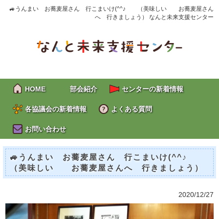
🚙うんまい お蕎麦屋さん 行こまいけ(^^♪ （美味しい お蕎麦屋さん
へ 行きましょう） なんと未来支援センター
HOME
部会紹介
センターの新着情報
各協議会の新着情報
よくある質問
お問い合わせ
🚙うんまい お蕎麦屋さん 行こまいけ(^^♪
（美味しい お蕎麦屋さんへ 行きましょう）
2020/12/27