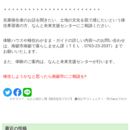
＊＊＊＊＊＊＊＊＊＊＊＊＊＊＊＊＊＊＊＊＊＊＊＊
先輩移住者のお話を聞きたい、土地の文化を肌で感じたいという移
住希望者の方、なんと未来支援センターにご相談ください。
体験ハウスや移住わがまま・ガイドの詳しい内容へのお問い合わせ
は、南砺市南砺で暮らしません課（ＴＥＬ．0763-23-2037）まで
お願いいたします。
また、体験のご案内は、なんと未来支援センターが行います。
移住しようかなと思ったら南砺市にご相談を‼
カテゴリー：なんと紹介し隊【移住定住ブログ】 🏠住む💛コミュニティ・学び🚙おでかけ
最近の投稿