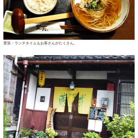
萱笑：ランチタイムもお客さんがたくさん。