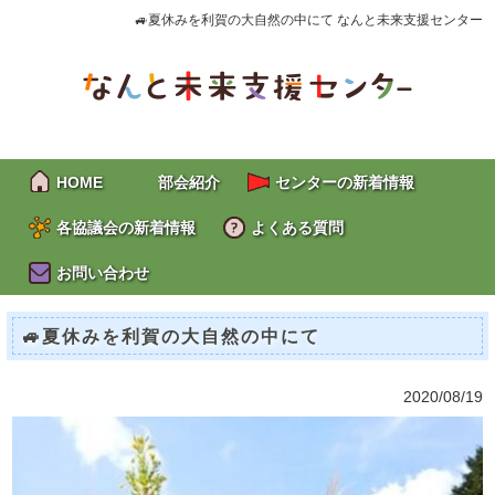
🚙夏休みを利賀の大自然の中にて なんと未来支援センター
HOME
部会紹介
センターの新着情報
各協議会の新着情報
よくある質問
お問い合わせ
🚙夏休みを利賀の大自然の中にて
2020/08/19