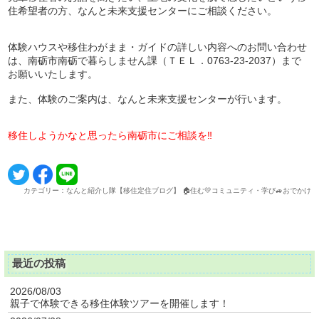
住希望者の方、なんと未来支援センターにご相談ください。
体験ハウスや移住わがまま・ガイドの詳しい内容へのお問い合わせ
は、南砺市南砺で暮らしません課（ＴＥＬ．0763-23-2037）まで
お願いいたします。
また、体験のご案内は、なんと未来支援センターが行います。
移住しようかなと思ったら南砺市にご相談を‼
カテゴリー：なんと紹介し隊【移住定住ブログ】 🏠住む💛コミュニティ・学び🚙おでかけ
最近の投稿
2026/08/03
親子で体験できる移住体験ツアーを開催します！