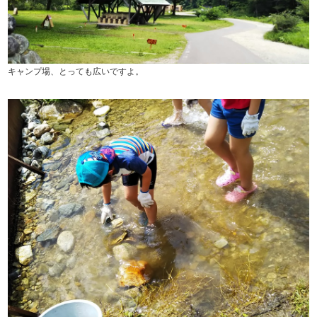
キャンプ場、とっても広いですよ。