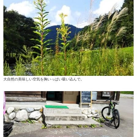
大自然の美味しい空気を胸いっぱい吸い込んで。