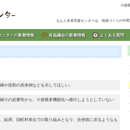
小規
なんと未来支援センターは、地域づくりの中間
センターの新着情報
各協議会の新着情報
よくある質問
織や役割の具体例などを示してほしい。
縮小の必要性から、小規模多機能化へ移行しようとしていない
、結局、旧町村単位での取り組みとなり、合併前に戻るようなも