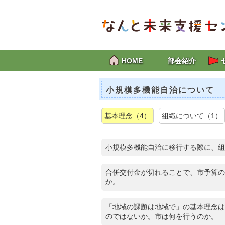
HOME
部会紹介
小規模多機能自治について
基本理念（4）
組織について（1）
小規模多機能自治に移行する際に、組
合併交付金が切れることで、市予算の
か。
「地域の課題は地域で」の基本理念は
のではないか。市は何を行うのか。