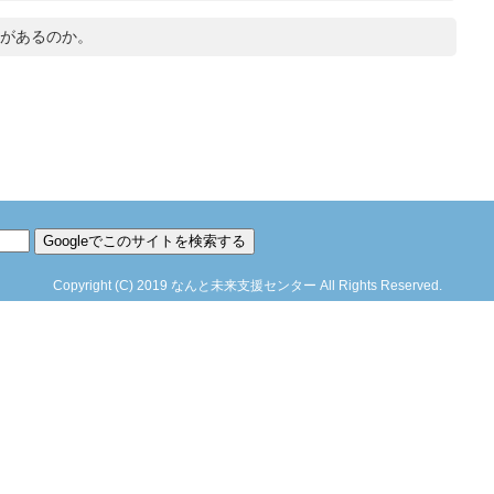
があるのか。
Copyright
(C)
2019
なんと未来支援センター
All Rights Reserved.