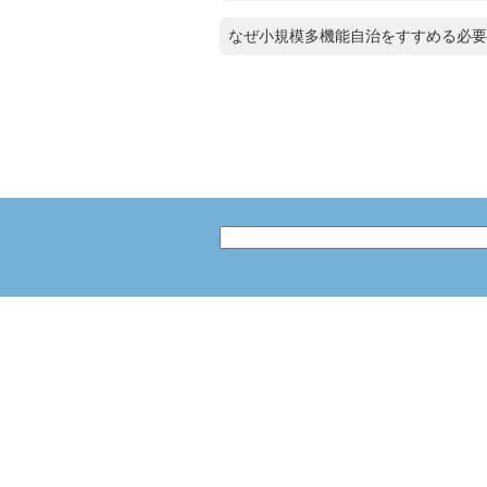
なぜ小規模多機能自治をすすめる必要