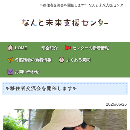
✨移住者交流会を開催します✨ なんと未来支援センター
HOME
部会紹介
センターの新着情報
各協議会の新着情報
よくある質問
お問い合わせ
✨移住者交流会を開催します✨
2025/05/26