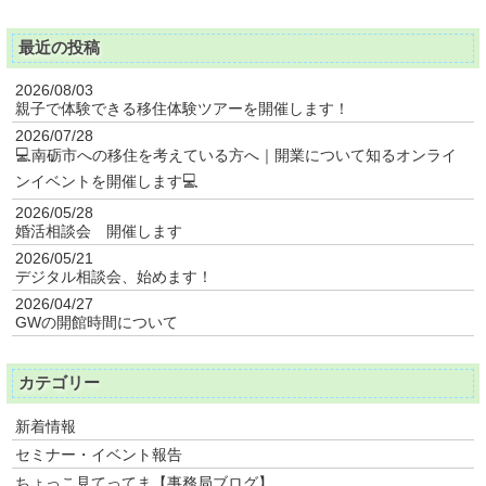
最近の投稿
2026/08/03
親子で体験できる移住体験ツアーを開催します！
2026/07/28
💻南砺市への移住を考えている方へ｜開業について知るオンライ
ンイベントを開催します💻
2026/05/28
婚活相談会 開催します
2026/05/21
デジタル相談会、始めます！
2026/04/27
GWの開館時間について
カテゴリー
新着情報
セミナー・イベント報告
ちょっこ見てってま【事務局ブログ】