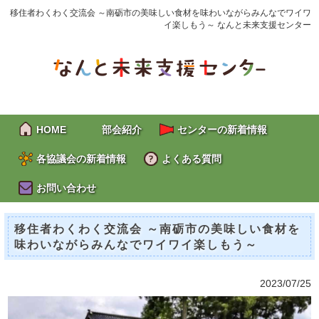
移住者わくわく交流会 ～南砺市の美味しい食材を味わいながらみんなでワイワ
イ楽しもう～ なんと未来支援センター
HOME
部会紹介
センターの新着情報
各協議会の新着情報
よくある質問
お問い合わせ
移住者わくわく交流会 ～南砺市の美味しい食材を
味わいながらみんなでワイワイ楽しもう～
2023/07/25