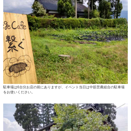
駐車場は6台分お店の前にありますが、イベント当日は中筋営農組合の駐車場
をお使いください。