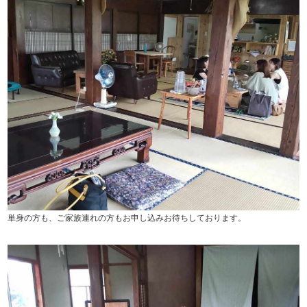
単身の方も、ご家族連れの方もお申し込みお待ちしております。