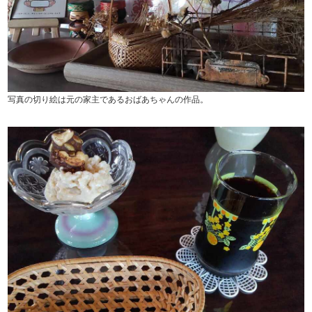
写真の切り絵は元の家主であるおばあちゃんの作品。