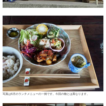
写真は6月のランチメニューの一例です。今回の物とは異なります。