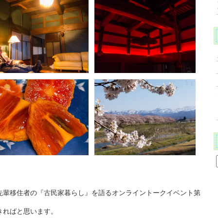
先輩移住者の『古民家暮らし』を語るオンライントークイベント第
きればと思います。