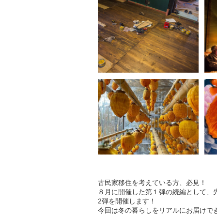
古民家移住を考えている方、必見！
８月に開催した第１弾の続編として、
2弾を開催します！
今回は冬の暮らしをリアルにお届けで