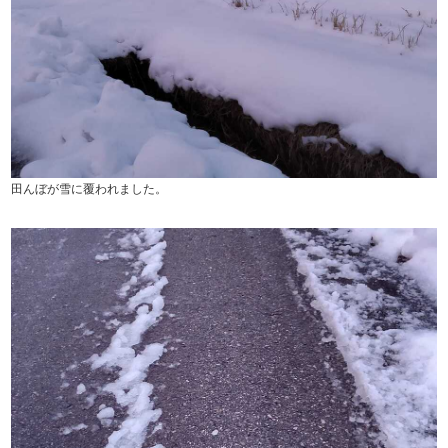
田んぼが雪に覆われました。