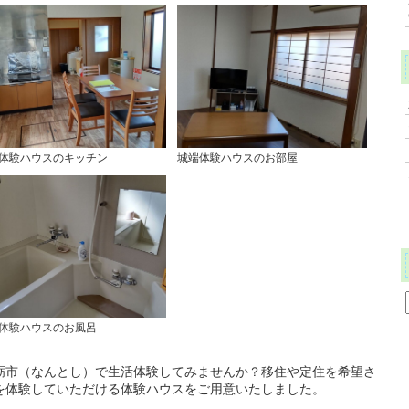
体験ハウスのキッチン
城端体験ハウスのお部屋
体験ハウスのお風呂
砺市（なんとし）で生活体験してみませんか？移住や定住を希望さ
を体験していただける体験ハウスをご用意いたしました。