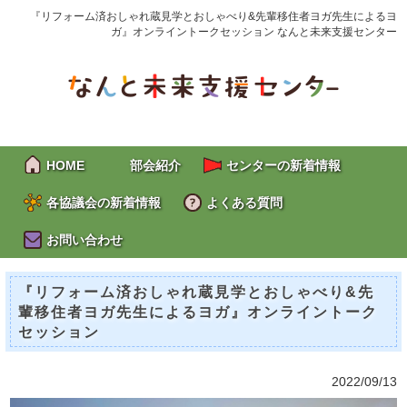
『リフォーム済おしゃれ蔵見学とおしゃべり&先輩移住者ヨガ先生によるヨ
ガ』オンライントークセッション なんと未来支援センター
HOME
部会紹介
センターの新着情報
各協議会の新着情報
よくある質問
お問い合わせ
『リフォーム済おしゃれ蔵見学とおしゃべり&先
輩移住者ヨガ先生によるヨガ』オンライントーク
セッション
2022/09/13