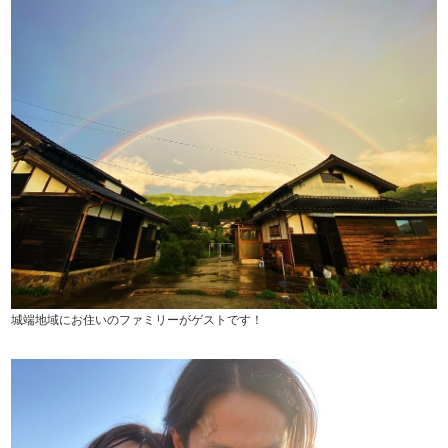
城端地域にお住いのファミリーがゲストです！