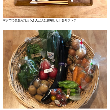
南砺市の無農薬野菜をふんだんに使用した日替りランチ