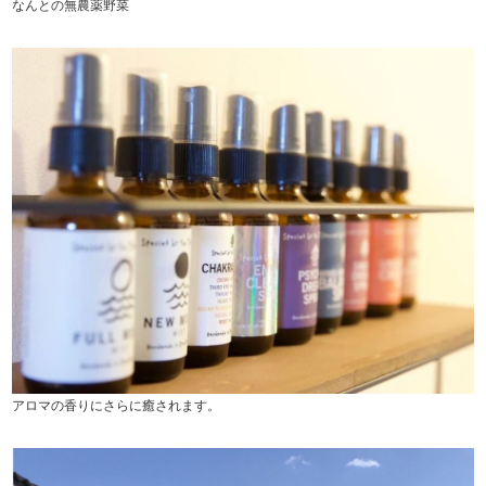
なんとの無農薬野菜
アロマの香りにさらに癒されます。