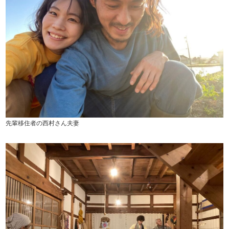
先輩移住者の西村さん夫妻