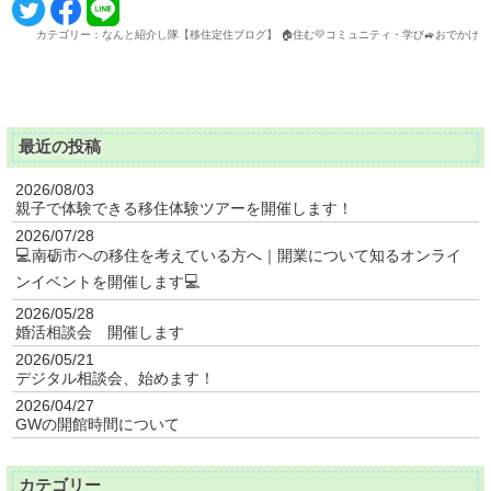
カテゴリー：なんと紹介し隊【移住定住ブログ】 🏠住む💛コミュニティ・学び🚙おでかけ
最近の投稿
2026/08/03
親子で体験できる移住体験ツアーを開催します！
2026/07/28
💻南砺市への移住を考えている方へ｜開業について知るオンライ
ンイベントを開催します💻
2026/05/28
婚活相談会 開催します
2026/05/21
デジタル相談会、始めます！
2026/04/27
GWの開館時間について
カテゴリー