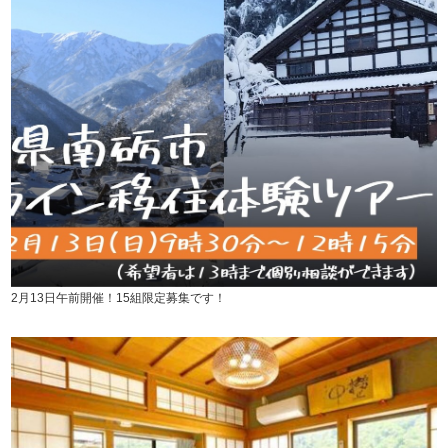
2月13日午前開催！15組限定募集です！