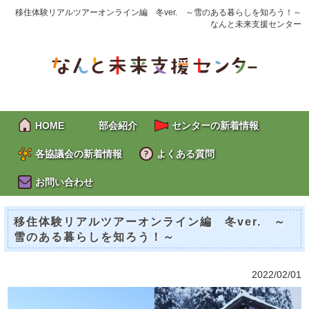
移住体験リアルツアーオンライン編 冬ver. ～雪のある暮らしを知ろう！～
なんと未来支援センター
HOME
部会紹介
センターの新着情報
各協議会の新着情報
よくある質問
お問い合わせ
移住体験リアルツアーオンライン編 冬ver. ～
雪のある暮らしを知ろう！～
2022/02/01