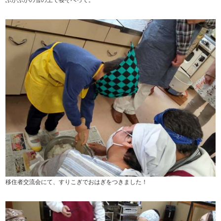
移住者交流会にて、すりこぎでおはぎをつきました！