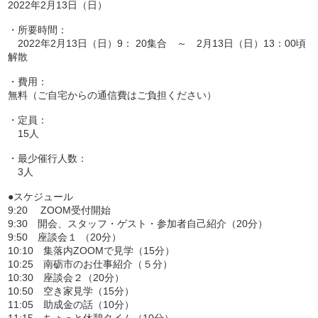
2022年2月13日（日）
・所要時間：
2022年2月13日（日）9： 20集合 ～ 2月13日（日）13：00頃
解散
・費用：
無料（ご自宅からの通信費はご負担ください）
・定員：
15人
・最少催行人数：
3人
●スケジュール
9:20 ZOOM受付開始
9:30 開会、スタッフ・ゲスト・参加者自己紹介（20分）
9:50 座談会１ （20分）
10:10 集落内ZOOMで見学（15分）
10:25 南砺市のお仕事紹介（５分）
10:30 座談会２（20分）
10:50 空き家見学（15分）
11:05 助成金の話（10分）