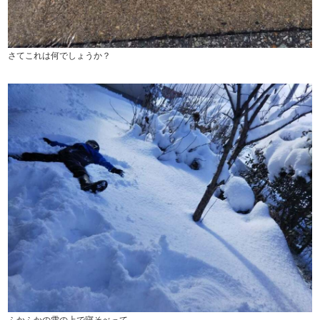
さてこれは何でしょうか？
ふかふかの雪の上で寝そべって。