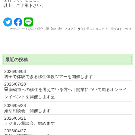
以上、ご了承下さい。
カテゴリー：なんと紹介し隊【移住定住ブログ】 🏠住む💛コミュニティ・学び🚙おでかけ
最近の投稿
2026/08/03
親子で体験できる移住体験ツアーを開催します！
2026/07/28
💻南砺市への移住を考えている方へ｜開業について知るオンライ
ンイベントを開催します💻
2026/05/28
婚活相談会 開催します
2026/05/21
デジタル相談会、始めます！
2026/04/27