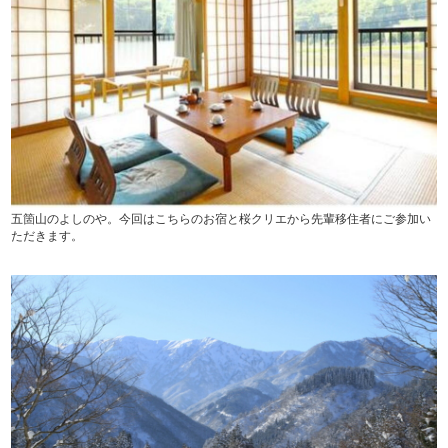
五箇山のよしのや。今回はこちらのお宿と桜クリエから先輩移住者にご参加い
ただきます。