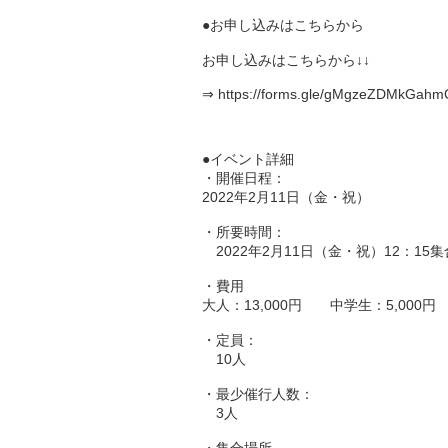
●お申し込みはこちらから
お申し込みはこちらから↓↓
⇒
https://forms.gle/gMgzeZDMkGah
●イベント詳細
・開催日程：
2022年2月11日（金・祝）
・所要時間：
2022年2月11日（金・祝）12：15集
・費用
大人：13,000円 中学生：5,00
・定員：
10人
・最少催行人数：
3人
・集合場所