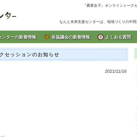
『農業女子』オンライントークセ
なんと未来支援センターは、地域づくりの中間
センターの新着情報
各協議会の新着情報
よくある質問
クセッションのお知らせ
2021/11/16