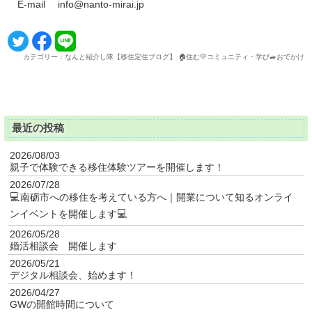
E-mail
info@nanto-mirai.jp
カテゴリー：なんと紹介し隊【移住定住ブログ】 🏠住む💛コミュニティ・学び🚙おでかけ
最近の投稿
2026/08/03
親子で体験できる移住体験ツアーを開催します！
2026/07/28
💻南砺市への移住を考えている方へ｜開業について知るオンライ
ンイベントを開催します💻
2026/05/28
婚活相談会 開催します
2026/05/21
デジタル相談会、始めます！
2026/04/27
GWの開館時間について