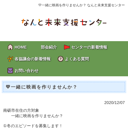
💛一緒に映画を作りませんか？ なんと未来支援センター
HOME
部会紹介
センターの新着情報
各協議会の新着情報
よくある質問
お問い合わせ
💛一緒に映画を作りませんか？
2020/12/07
南砺市在住の方対象
一緒に映画を作りませんか？
①冬のエピソードを募集します！