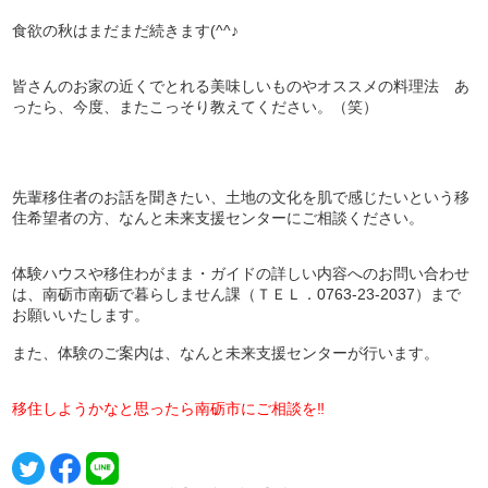
食欲の秋はまだまだ続きます(^^♪
皆さんのお家の近くでとれる美味しいものやオススメの料理法 あ
ったら、今度、またこっそり教えてください。（笑）
先輩移住者のお話を聞きたい、土地の文化を肌で感じたいという移
住希望者の方、なんと未来支援センターにご相談ください。
体験ハウスや移住わがまま・ガイドの詳しい内容へのお問い合わせ
は、南砺市南砺で暮らしません課（ＴＥＬ．0763-23-2037）まで
お願いいたします。
また、体験のご案内は、なんと未来支援センターが行います。
移住しようかなと思ったら南砺市にご相談を‼