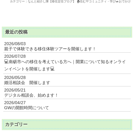
カテゴリー：なんと紹介し隊【移住定住ブログ】 🏠住む💛コミュニティ・学び🚙おでかけ
最近の投稿
2026/08/03
親子で体験できる移住体験ツアーを開催します！
2026/07/28
💻南砺市への移住を考えている方へ｜開業について知るオンライ
ンイベントを開催します💻
2026/05/28
婚活相談会 開催します
2026/05/21
デジタル相談会、始めます！
2026/04/27
GWの開館時間について
カテゴリー