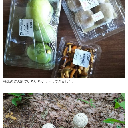
福光の道の駅でいろいろゲットしてきました。