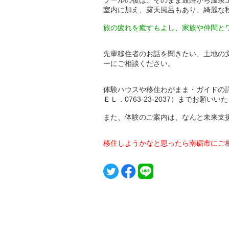
室内に加え、露天風呂もあり、綺麗な
旅の疲れを癒すもよし、家族や仲間と
先輩移住者のお話を聞きたい、土地の
ーにご相談ください。
体験ハウスや移住わがまま・ガイドの
ＥＬ．0763-23-2037）までお願いい
また、体験のご案内は、なんと未来支
移住しようかなと思ったら南砺市にご相