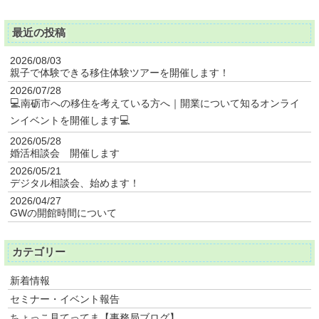
最近の投稿
2026/08/03
親子で体験できる移住体験ツアーを開催します！
2026/07/28
💻南砺市への移住を考えている方へ｜開業について知るオンライ
ンイベントを開催します💻
2026/05/28
婚活相談会 開催します
2026/05/21
デジタル相談会、始めます！
2026/04/27
GWの開館時間について
カテゴリー
新着情報
セミナー・イベント報告
ちょっこ見てってま【事務局ブログ】