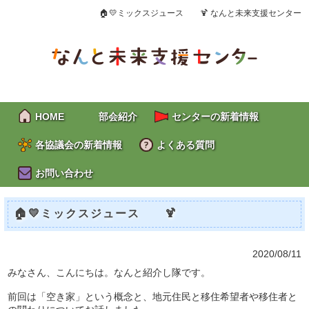
🏠💛ミックスジュース 🍹 なんと未来支援センター
HOME
部会紹介
センターの新着情報
各協議会の新着情報
よくある質問
お問い合わせ
🏠💛ミックスジュース 🍹
2020/08/11
みなさん、こんにちは。なんと紹介し隊です。
前回は「空き家」という概念と、地元住民と移住希望者や移住者と