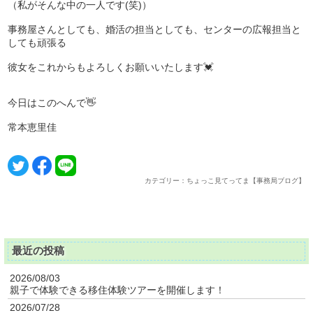
（私がそんな中の一人です(笑)）
事務屋さんとしても、婚活の担当としても、センターの広報担当と
しても頑張る
彼女をこれからもよろしくお願いいたします💓
今日はこのへんで👋
常本恵里佳
カテゴリー：ちょっこ見てってま【事務局ブログ】
最近の投稿
2026/08/03
親子で体験できる移住体験ツアーを開催します！
2026/07/28