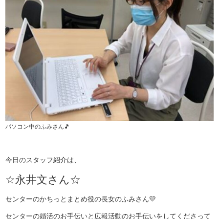
パソコン中のふみさん🎵
今日のスタッフ紹介は、
☆永井文さん☆
センターのかちっとまとめ役の長女のふみさん💛
センターの婚活のお手伝いと広報活動のお手伝いをしてくださって