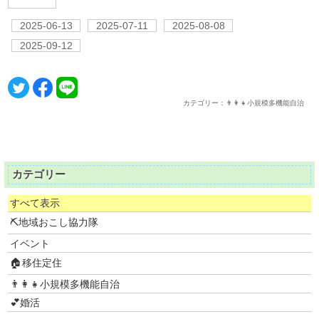
2025-06-13
2025-07-11
2025-08-08
2025-09-12
カテゴリー：👨‍👩‍👧小規模多機能自治
カテゴリー
すべて表示
⛏地域おこし協力隊
イベント
🏠移住定住
👨‍👩‍👧小規模多機能自治
💕婚活