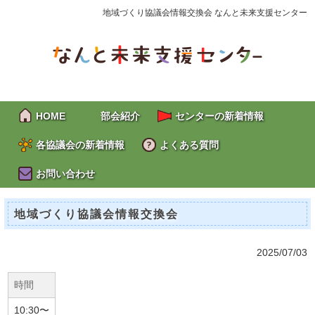
地域づくり協議会情報交換会 なんと未来支援センター
HOME
部会紹介
センターの新着情報
各協議会の新着情報
よくある質問
お問い合わせ
地域づくり協議会情報交換会
2025/07/03
時間
10:30〜