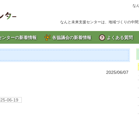
な
なんと未来支援センターは、地域づくりの中間
センターの新着情報
各協議会の新着情報
よくある質問
2025/06/07
25-06-19