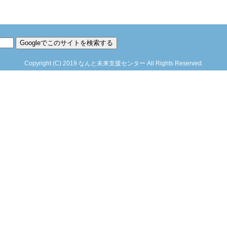
Copyright
(C)
2019
なんと未来支援センター
All Rights Reserved.