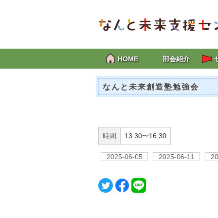
HOME
部会紹介
なんと未来創造塾勉強会
時間
13:30〜16:30
2025-06-05
2025-06-11
20