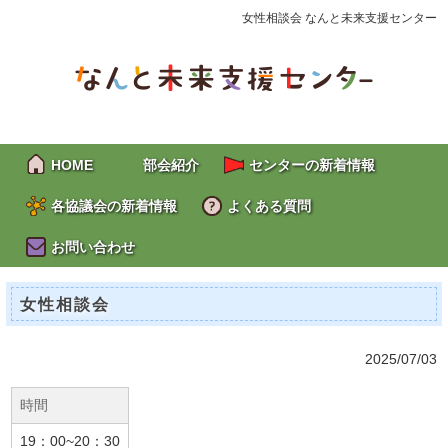
女性相談会 なんと未来支援センター
HOME
部会紹介
センターの新着情報
各協議会の新着情報
よくある質問
お問い合わせ
女性相談会
2025/07/03
時間
19：00~20：30