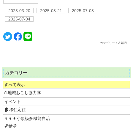
2025-03-20
2025-03-21
2025-07-03
2025-07-04
カテゴリー：💕婚活
カテゴリー
すべて表示
⛏地域おこし協力隊
イベント
🏠移住定住
👨‍👩‍👧小規模多機能自治
💕婚活