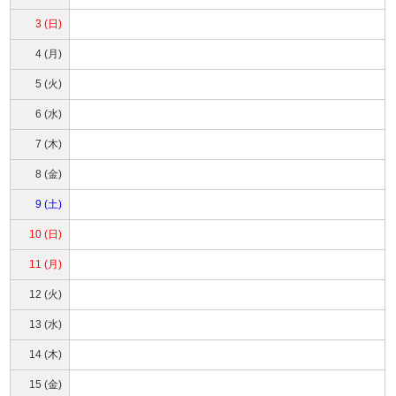
3 (日)
4 (月)
5 (火)
6 (水)
7 (木)
8 (金)
9 (土)
10 (日)
11 (月)
12 (火)
13 (水)
14 (木)
15 (金)