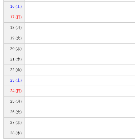
16 (土)
17 (日)
18 (月)
19 (火)
20 (水)
21 (木)
22 (金)
23 (土)
24 (日)
25 (月)
26 (火)
27 (水)
28 (木)