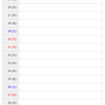
16 (水)
17 (木)
18 (金)
19 (土)
20 (日)
21 (月)
22 (火)
23 (水)
24 (木)
25 (金)
26 (土)
27 (日)
28 (月)