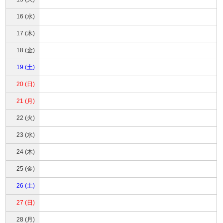
16 (水)
17 (木)
18 (金)
19 (土)
20 (日)
21 (月)
22 (火)
23 (水)
24 (木)
25 (金)
26 (土)
27 (日)
28 (月)