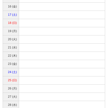
16 (金)
17 (土)
18 (日)
19 (月)
20 (火)
21 (水)
22 (木)
23 (金)
24 (土)
25 (日)
26 (月)
27 (火)
28 (水)