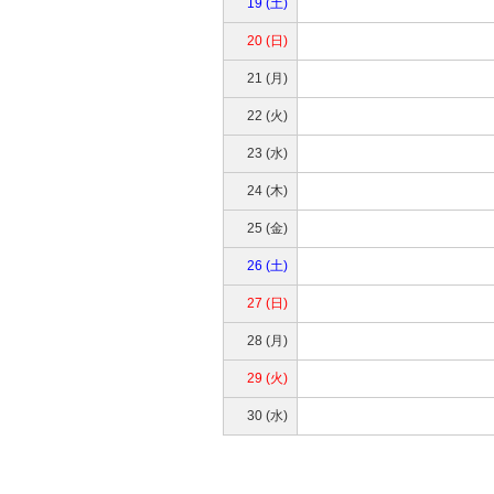
19 (土)
20 (日)
21 (月)
22 (火)
23 (水)
24 (木)
25 (金)
26 (土)
27 (日)
28 (月)
29 (火)
30 (水)