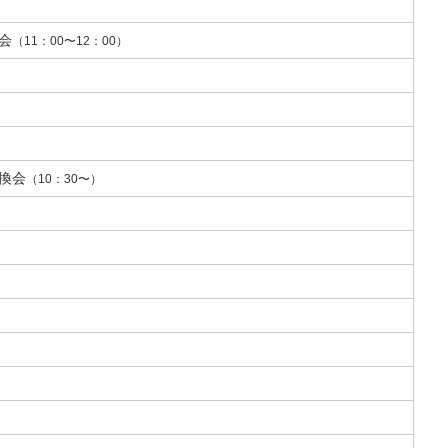
会
（11：00〜12：00）
換会
（10：30〜）