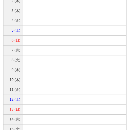
2 (水)
3 (木)
4 (金)
5 (土)
6 (日)
7 (月)
8 (火)
9 (水)
10 (木)
11 (金)
12 (土)
13 (日)
14 (月)
15 (火)