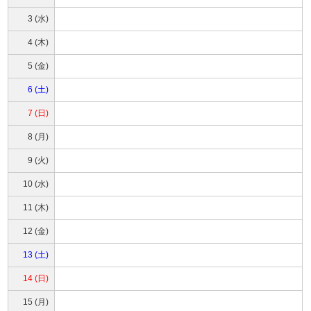
3 (水)
4 (木)
5 (金)
6 (土)
7 (日)
8 (月)
9 (火)
10 (水)
11 (木)
12 (金)
13 (土)
14 (日)
15 (月)