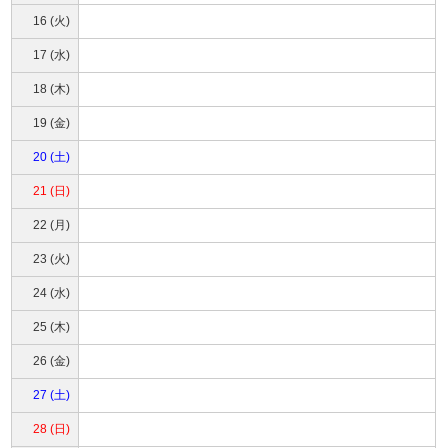
16 (火)
17 (水)
18 (木)
19 (金)
20 (土)
21 (日)
22 (月)
23 (火)
24 (水)
25 (木)
26 (金)
27 (土)
28 (日)