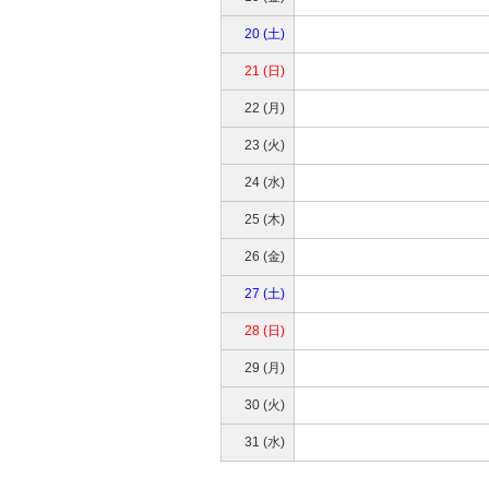
20 (土)
21 (日)
22 (月)
23 (火)
24 (水)
25 (木)
26 (金)
27 (土)
28 (日)
29 (月)
30 (火)
31 (水)