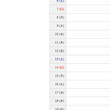
6 (土)
7 (日)
8 (月)
9 (火)
10 (水)
11 (木)
12 (金)
13 (土)
14 (日)
15 (月)
16 (火)
17 (水)
18 (木)
19 (金)